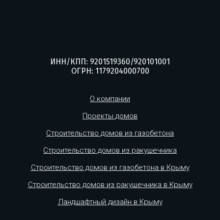
ИНН/КПП: 9201519360/920101001
ОГРН: 1179204000700
О компании
Проекты домов
Строительство домов из газобетона
Строительство домов из ракушечника
Строительство домов из газобетона в Крыму
Строительство домов из ракушечника в Крыму
Ландшафтный дизайн в Крыму