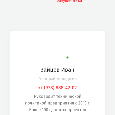
ракушечника
Зайцев Иван
Главный менеджер
+7 (978) 888-42-02
Руководит технической
политикой предприятия с 2015 г.
Более 100 сданных проектов