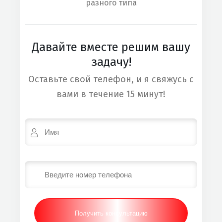
разного типа
Давайте вместе решим вашу
задачу!
Оставьте свой телефон, и я свяжусь с
вами в течение 15 минут!