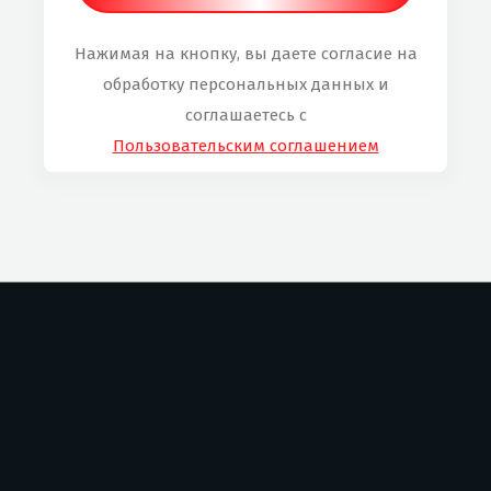
Нажимая на кнопку, вы даете согласие на
обработку персональных данных и
соглашаетесь с
Пользовательским соглашением