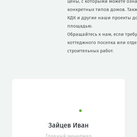
цены, с которыми можете озн
конкретных типов домов. Такж
КДК и другие наши проекты д
площадью.
Обращайтесь к нам, если треб
коттеджного поселка или отд
строительных работ.
Зайцев Иван
Главный менеджер