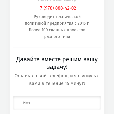
+7 (978) 888-42-02
Руководит технической
политикой предприятия с 2015 г.
Более 100 сданных проектов
разного типа
Давайте вместе решим вашу
задачу!
Оставьте свой телефон, и я свяжусь с
вами в течение 15 минут!