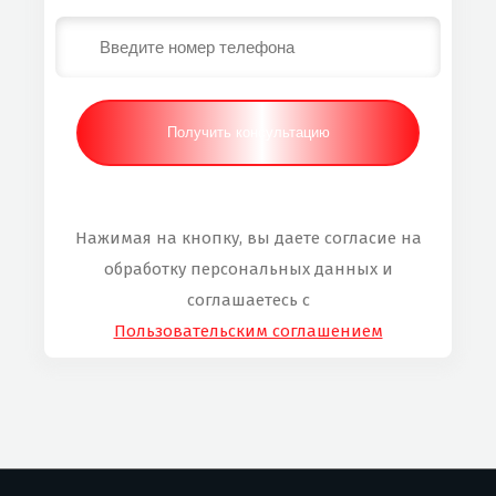
Нажимая на кнопку, вы даете согласие на
обработку персональных данных и
соглашаетесь с
Пользовательским соглашением