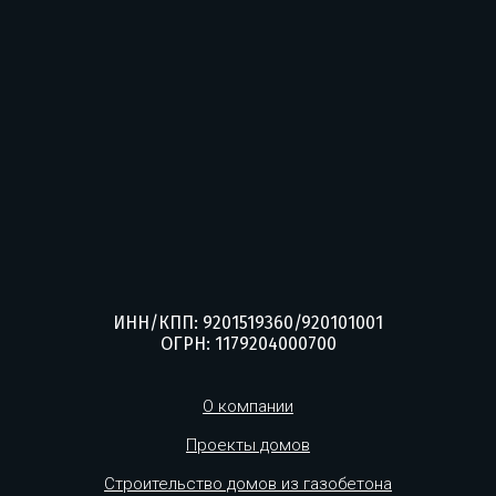
ИНН/КПП: 9201519360/920101001
ОГРН: 1179204000700
О компании
Проекты домов
Строительство домов из газобетона