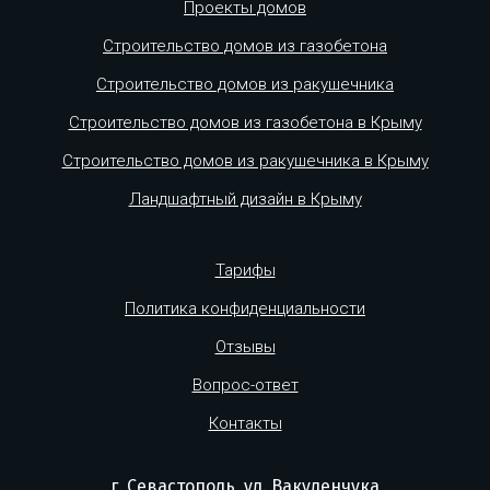
Проекты домов
Строительство домов из газобетона
Строительство домов из ракушечника
Строительство домов из газобетона в Крыму
Строительство домов из ракушечника в Крыму
Ландшафтный дизайн в Крыму
Тарифы
Политика конфиденциальности
Отзывы
Вопрос-ответ
Контакты
г. Севастополь, ул. Вакуленчука