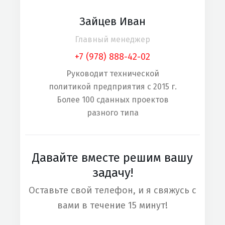
Зайцев Иван
Главный менеджер
+7 (978) 888-42-02
Руководит технической
политикой предприятия с 2015 г.
Более 100 сданных проектов
разного типа
Давайте вместе решим вашу
задачу!
Оставьте свой телефон, и я свяжусь с
вами в течение 15 минут!