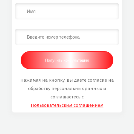
Нажимая на кнопку, вы даете согласие на
обработку персональных данных и
соглашаетесь с
Пользовательским соглашением