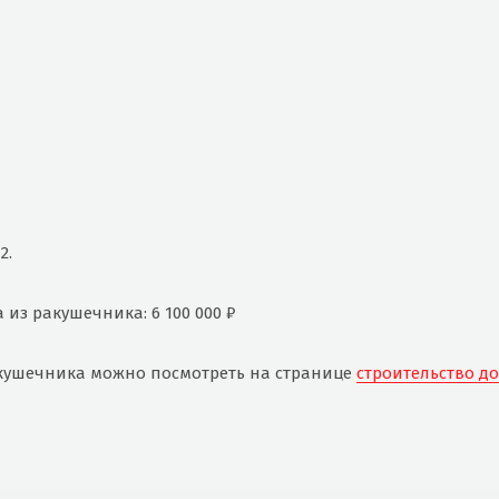
2.
из ракушечника: 6 100 000 ₽
кушечника можно посмотреть на странице
строительство д