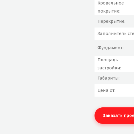
Кровельное
покрытие:
Перекрытие:
Заполнитель сте
Фундамент:
Площадь
застройки:
Габариты:
Цена от:
Заказать про