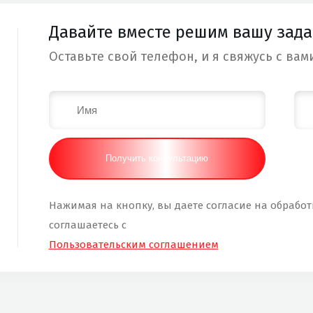
Давайте вместе решим вашу зада
Оставьте свой телефон, и я свяжусь с вами
Нажимая на кнопку, вы даете согласие на обрабо
соглашаетесь с
Пользовательским соглашением