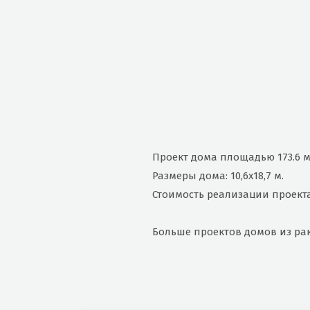
Проект дома площадью 173.6 м
Размеры дома: 10,6х18,7 м.
Стоимость реализации проекта 
Больше проектов домов из ра