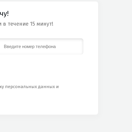
чу!
 в течение 15 минут!
тку персональных данных и