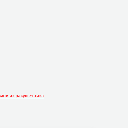
омов из ракушечника