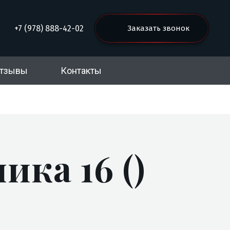
+7 (978) 888-42-02
Заказать звонок
тзывы
Контакты
ка 16 ()