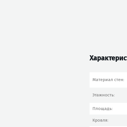
Характерис
Материал стен:
Этажность:
Площадь:
Кровля: