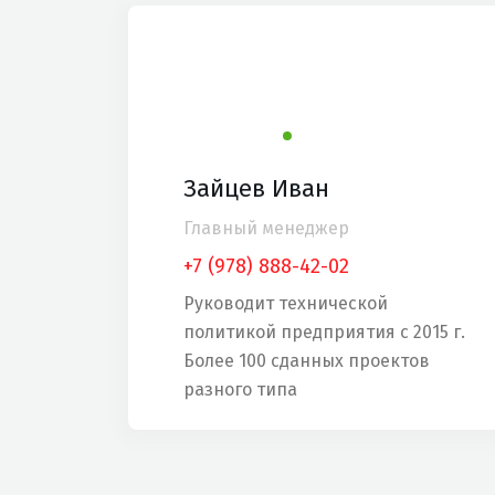
Зайцев Иван
Главный менеджер
+7 (978) 888-42-02
Руководит технической
политикой предприятия с 2015 г.
Более 100 сданных проектов
разного типа