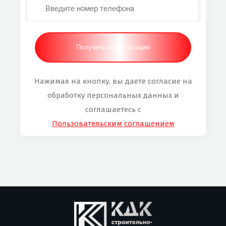
Нажимая на кнопку, вы даете согласие на
обработку персональных данных и
соглашаетесь с
Пользовательским соглашением