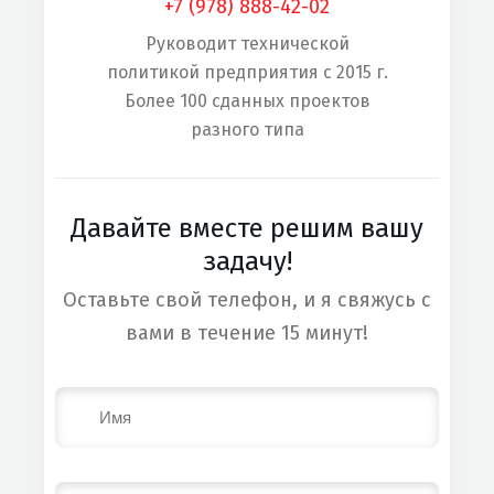
+7 (978) 888-42-02
Руководит технической
политикой предприятия с 2015 г.
Более 100 сданных проектов
разного типа
Давайте вместе решим вашу
задачу!
Оставьте свой телефон, и я свяжусь с
вами в течение 15 минут!