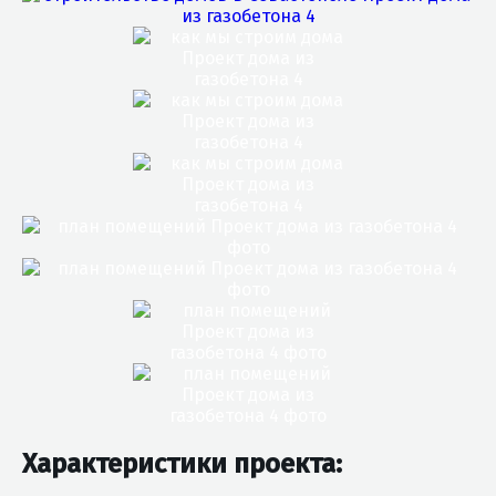
Характеристики проекта: