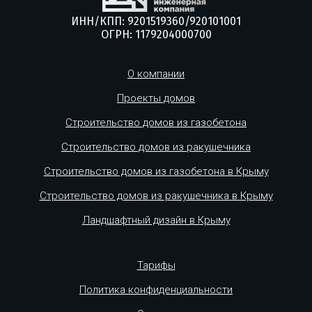
ИНН/КПП: 9201519360/920101001
ОГРН: 1179204000700
О компании
Проекты домов
Строительство домов из газобетона
Строительство домов из ракушечника
Строительство домов из газобетона в Крыму
Строительство домов из ракушечника в Крыму
Ландшафтный дизайн в Крыму
Тарифы
Политика конфиденциальности