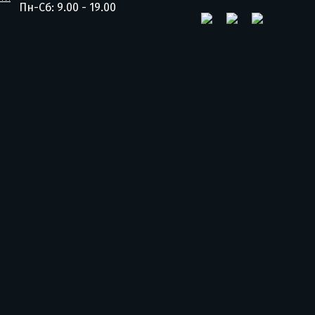
Пн-Сб: 9.00 - 19.00