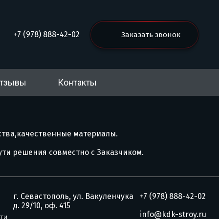
+7 (978) 888-42-02
Заказать звонок
тзывы
Контакты
ства,качественные материалы.
ути решения совместно с Заказчиком.
г. Севастополь, ул. Вакуленчука
+7 (978) 888-42-02
д. 29/10, оф. 415
info@kdk-stroy.ru
ти