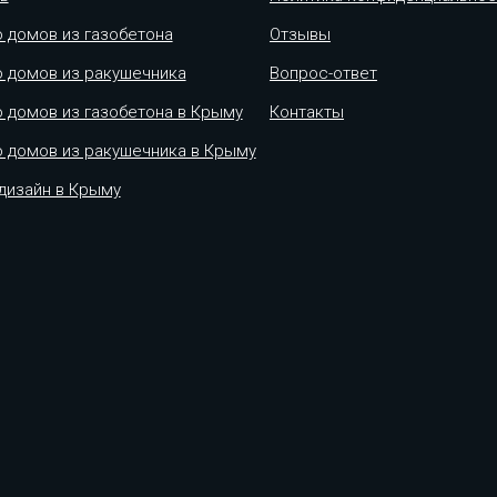
 домов из газобетона
Отзывы
 домов из ракушечника
Вопрос-ответ
 домов из газобетона в Крыму
Контакты
 домов из ракушечника в Крыму
дизайн в Крыму