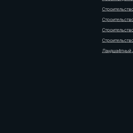
Строительство
Строительство
Строительство
Строительство
Ландшафтный 